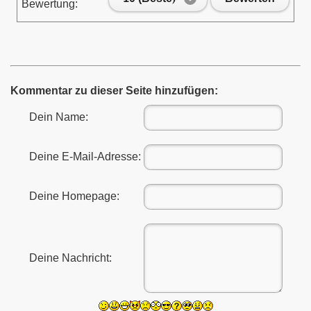
Bewertung:
Kommentar zu dieser Seite hinzufügen:
Dein Name:
Deine E-Mail-Adresse:
Deine Homepage:
Deine Nachricht: