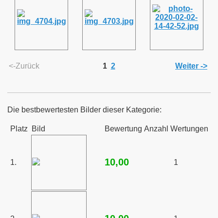
<-Zurück
1
2
Weiter ->
Die bestbewertesten Bilder dieser Kategorie:
Platz
Bild
Bewertung
Anzahl Wertungen
10,00
1.
1