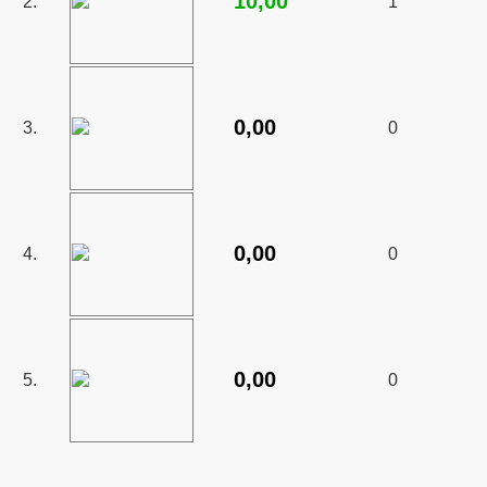
10,00
2.
1
0,00
3.
0
0,00
4.
0
0,00
5.
0