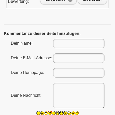
Bewertung:
Kommentar zu dieser Seite hinzufügen:
Dein Name:
Deine E-Mail-Adresse:
Deine Homepage:
Deine Nachricht: