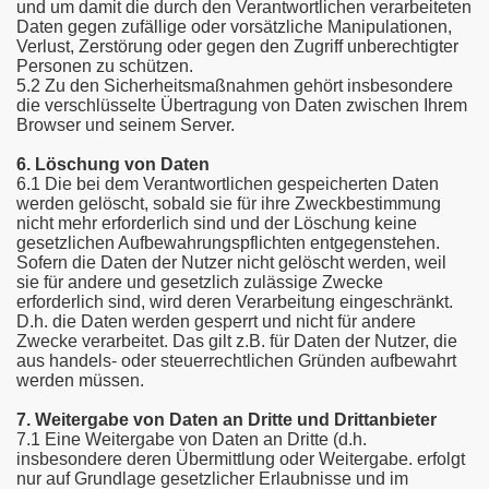
und um damit die durch den Verantwortlichen verarbeiteten
Daten gegen zufällige oder vorsätzliche Manipulationen,
Verlust, Zerstörung oder gegen den Zugriff unberechtigter
Personen zu schützen.
5.2 Zu den Sicherheitsmaßnahmen gehört insbesondere
die verschlüsselte Übertragung von Daten zwischen Ihrem
Browser und seinem Server.
6. Löschung von Daten
6.1 Die bei dem Verantwortlichen gespeicherten Daten
werden gelöscht, sobald sie für ihre Zweckbestimmung
nicht mehr erforderlich sind und der Löschung keine
gesetzlichen Aufbewahrungspflichten entgegenstehen.
Sofern die Daten der Nutzer nicht gelöscht werden, weil
sie für andere und gesetzlich zulässige Zwecke
erforderlich sind, wird deren Verarbeitung eingeschränkt.
D.h. die Daten werden gesperrt und nicht für andere
Zwecke verarbeitet. Das gilt z.B. für Daten der Nutzer, die
aus handels- oder steuerrechtlichen Gründen aufbewahrt
werden müssen.
7. Weitergabe von Daten an Dritte und Drittanbieter
7.1 Eine Weitergabe von Daten an Dritte (d.h.
insbesondere deren Übermittlung oder Weitergabe. erfolgt
nur auf Grundlage gesetzlicher Erlaubnisse und im