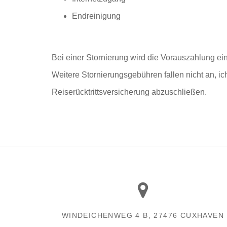
Endreinigung
Bei einer Stornierung wird die Vorauszahlung ei
Weitere Stornierungsgebühren fallen nicht an, ic
Reiserücktrittsversicherung abzuschließen.
WINDEICHENWEG 4 B, 27476 CUXHAVEN