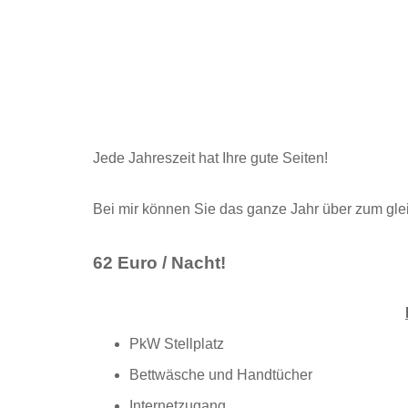
Jede Jahreszeit hat Ihre gute Seiten!
Bei mir können Sie das ganze Jahr über zum gl
62 Euro / Nacht!
PkW Stellplatz
Bettwäsche und Handtücher
Internetzugang