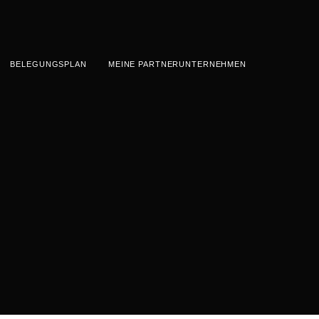
BELEGUNGSPLAN
MEINE PARTNERUNTERNEHMEN