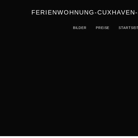
FERIENWOHNUNG-CUXHAVEN
BILDER
PREISE
STARTSEI