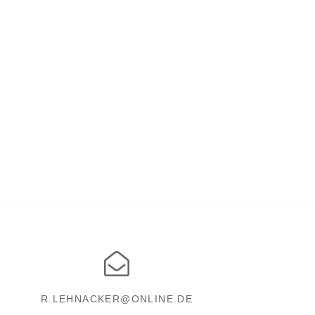
R.LEHNACKER@ONLINE.DE