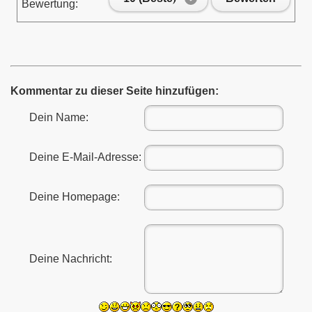
Bewertung:
Kommentar zu dieser Seite hinzufügen:
Dein Name:
Deine E-Mail-Adresse:
Deine Homepage:
Deine Nachricht: